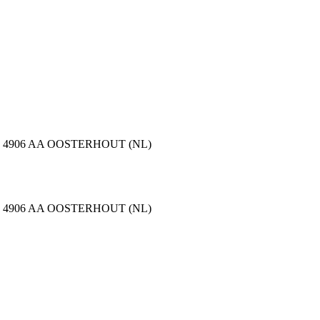
k 20 | 4906 AA OOSTERHOUT (NL)
k 20 | 4906 AA OOSTERHOUT (NL)