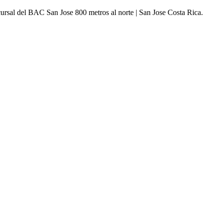
ursal del BAC San Jose 800 metros al norte | San Jose Costa Rica.