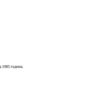
д 1985 година.