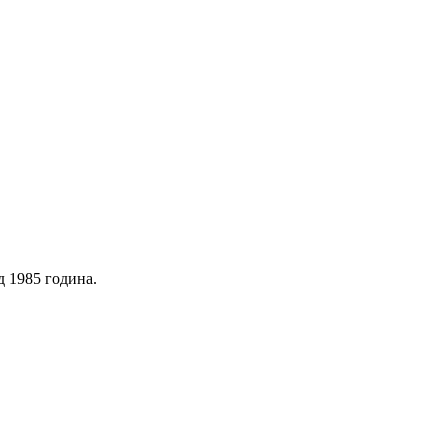
д 1985 година.